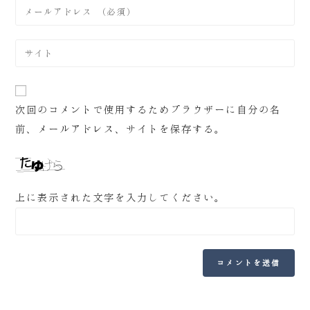
次回のコメントで使用するためブラウザーに自分の名
前、メールアドレス、サイトを保存する。
上に表示された文字を入力してください。