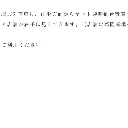
城ICを下車し、山形方面からヤマト運輸仙台青葉
ると店舗が右手に見えてきます。【店舗は葛岡斎場
、ご利用ください。