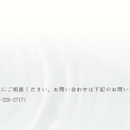
軽にご相談ください。お問い合わせは下記のお問い
6-2717）