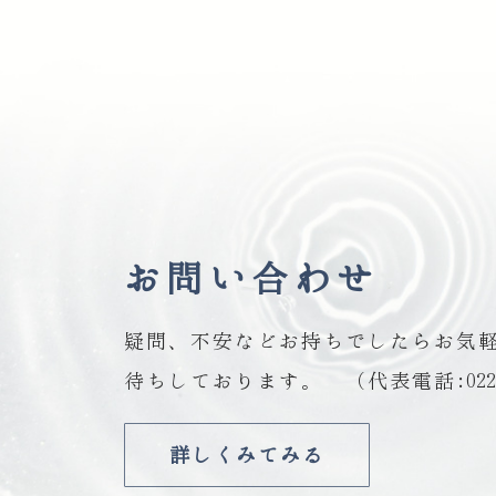
お問い合わせ
疑問、不安などお持ちでしたらお気
待ちしております。 （代表電話:022-22
詳しくみてみる