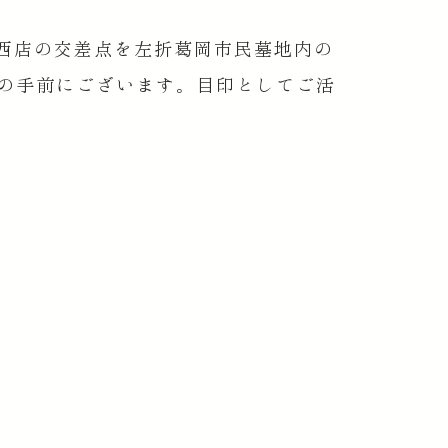
西店の交差点を左折葛岡市民墓地内の
の手前にございます。目印としてご活