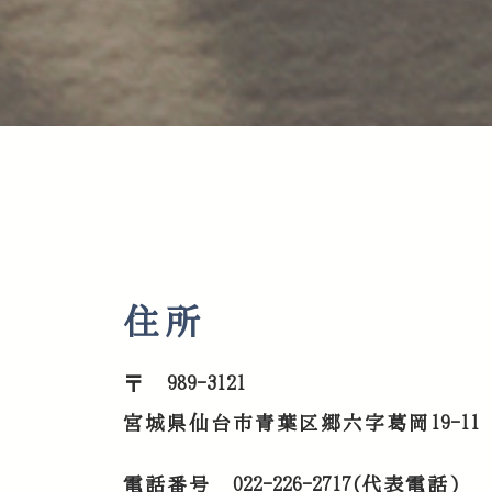
住所
〒 989-3121
宮城県仙台市青葉区郷六字葛岡19-11
電話番号 022-226-2717(代表電話)