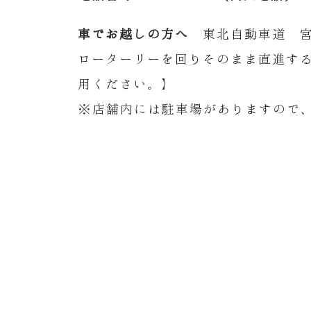
車でお越しの方へ
東北自動車道 宮
ローターリーを回りそのまま直進す
用ください。】
※店舗内には駐車場がありますので