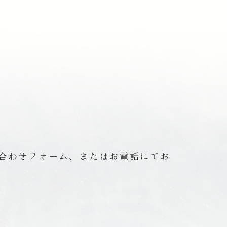
合わせフォーム、またはお電話にてお