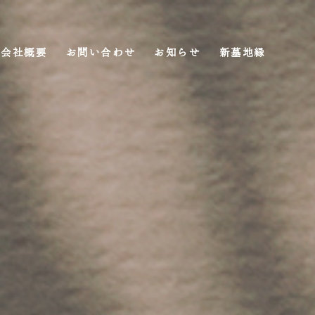
会社概要
お問い合わせ
お知らせ
新墓地縁