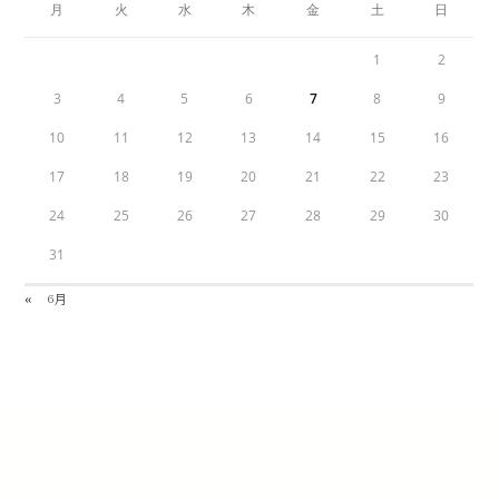
月
火
水
木
金
土
日
1
2
3
4
5
6
7
8
9
10
11
12
13
14
15
16
17
18
19
20
21
22
23
24
25
26
27
28
29
30
31
« 6月