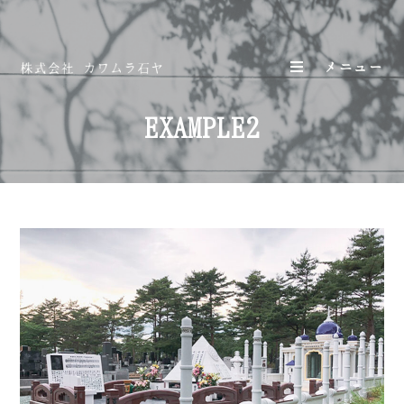
メニュー
EXAMPLE2