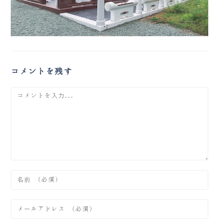
コメントを残す