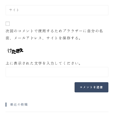
次回のコメントで使用するためブラウザーに自分の名
前、メールアドレス、サイトを保存する。
上に表示された文字を入力してください。
最近の投稿