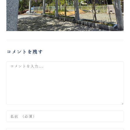
コメントを残す