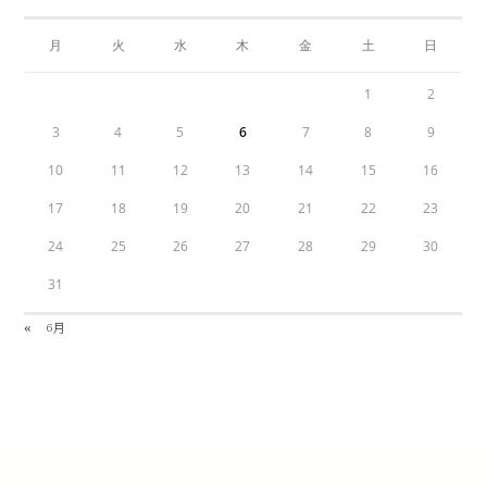
月
火
水
木
金
土
日
1
2
3
4
5
6
7
8
9
10
11
12
13
14
15
16
17
18
19
20
21
22
23
24
25
26
27
28
29
30
31
« 6月