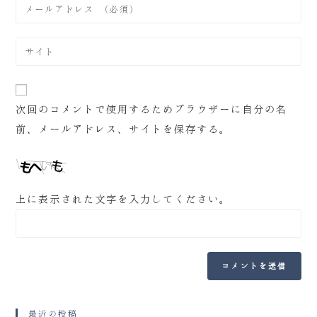
次回のコメントで使用するためブラウザーに自分の名
前、メールアドレス、サイトを保存する。
上に表示された文字を入力してください。
最近の投稿