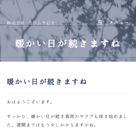
メニュー
暖かい日が続きますね
暖かい日が続きますね
おはようございます。
すっかり、暖かい日が続き葛岡のサクラも咲き始めまし
た。満開まではもう少しかかりますかね。