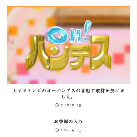
ミヤギテレビのオーバンデスの番組で取材を受けま
した。
2018年8月17日
お彼岸の入り
2024年9月19日