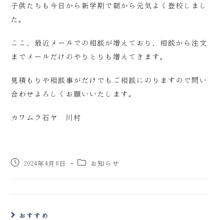
子供たちも今日から新学期で朝から元気よく登校しまし
た。
ここ、最近メールでの相談が増えており、相談から注文
までメールだけのやりとりも増えてきます。
見積もりや相談事がだけでもご相談にのりますので問い
合わせよろしくお願いいたします。
カワムラ石ヤ 川村
2024年4月8日
お知らせ
おすすめ