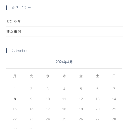
カテゴリー
お知らせ
建立事例
Calendar
2024年4月
月
火
水
木
金
土
日
1
2
3
4
5
6
7
8
9
10
11
12
13
14
15
16
17
18
19
20
21
22
23
24
25
26
27
28