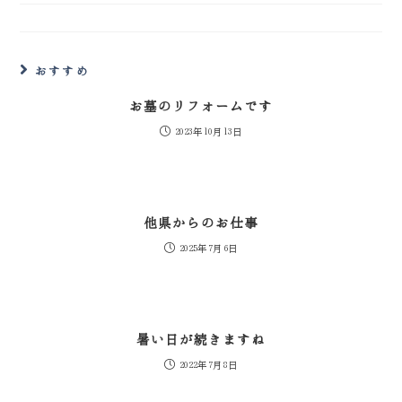
おすすめ
お墓のリフォームです
2023年10月13日
他県からのお仕事
2025年7月6日
暑い日が続きますね
2022年7月8日