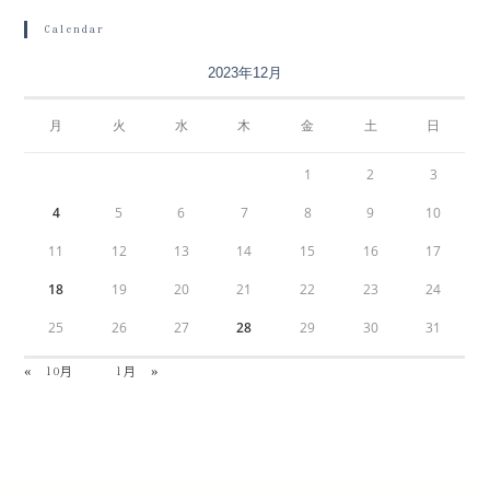
Calendar
2023年12月
月
火
水
木
金
土
日
1
2
3
4
5
6
7
8
9
10
11
12
13
14
15
16
17
18
19
20
21
22
23
24
25
26
27
28
29
30
31
« 10月
1月 »