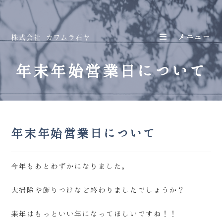
メニュー
年末年始営業日について
年末年始営業日について
今年もあとわずかになりました。
大掃除や飾りつけなど終わりましたでしょうか？
来年はもっといい年になってほしいですね！！