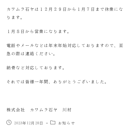
カワムラ石ヤは１２月２９日から１月７日まで休業にな
ります。
１月８日から営業になります。
電話やメールなどは年末年始対応しておりますので、至
急の際は連絡ください。
納骨など対応しております。
それでは皆様一年間、ありがとうございました。
株式会社 カワムラ石ヤ 川村
2023年12月28日
お知らせ