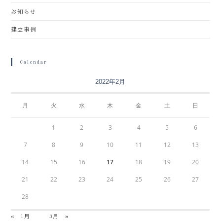
お知らせ
建立事例
Calendar
2022年2月
月
火
水
木
金
土
日
1
2
3
4
5
6
7
8
9
10
11
12
13
14
15
16
17
18
19
20
21
22
23
24
25
26
27
28
« 1月
3月 »