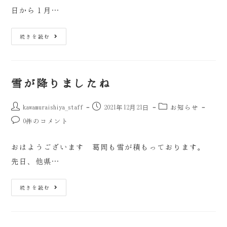
日から１月…
続きを読む
雪が降りましたね
kawamuraishiya_staff
2021年12月21日
お知らせ
0件のコメント
おはようございます 葛岡も雪が積もっております。
先日、他県…
続きを読む