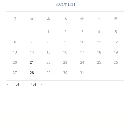
2021年12月
月
火
水
木
金
土
日
1
2
3
4
5
6
7
8
9
10
11
12
13
14
15
16
17
18
19
20
21
22
23
24
25
26
27
28
29
30
31
« 11月
1月 »