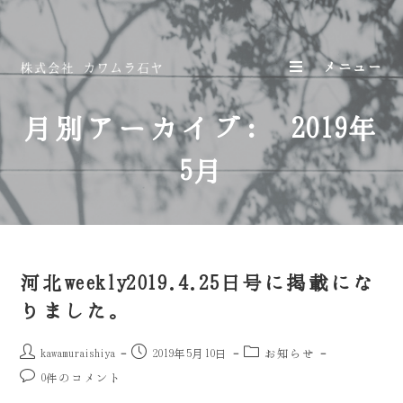
メニュー
月別アーカイブ: 2019年
5月
河北weekly2019.4.25日号に掲載にな
りました。
kawamuraishiya
2019年5月10日
お知らせ
0件のコメント