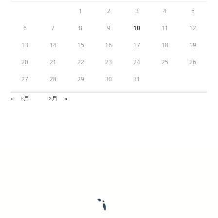
1
2
3
4
5
6
7
8
9
10
11
12
13
14
15
16
17
18
19
20
21
22
23
24
25
26
27
28
29
30
31
« 8月
2月 »